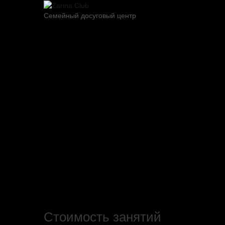
Семейный досуговый центр
Стоимость занятий