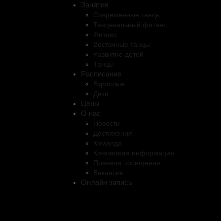
Занятия
Современные танцы
Танцевальный фитнес
Фитнес
Восточные танцы
Развитие детей
Танцы
Расписание
Взрослые
Дети
Цены
О нас
Новости
Достижения
Команда
Контактная информация
Правила посещения
Вакансии
Онлайн запись