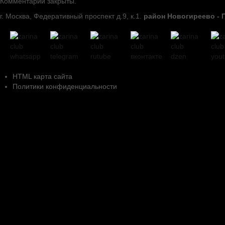
Комментарии закрыты.
г. Москва, Федеративный проспект д.9, к.1.
район Новогиреево - 
HTML карта сайта
Политики конфиденциальности